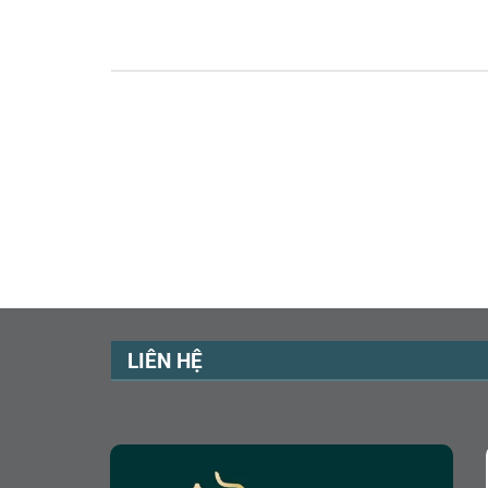
LIÊN HỆ